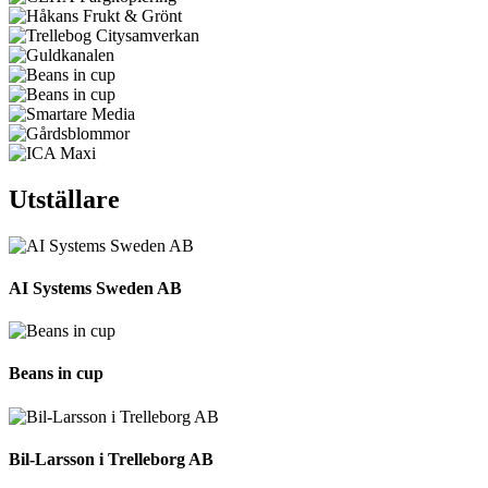
Utställare
AI Systems Sweden AB
Beans in cup
Bil-Larsson i Trelleborg AB